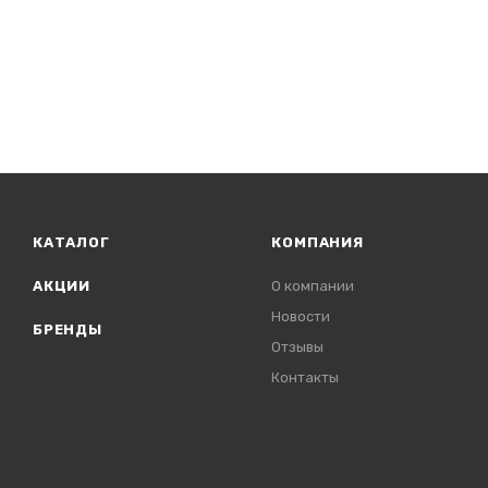
КАТАЛОГ
КОМПАНИЯ
АКЦИИ
О компании
Новости
БРЕНДЫ
Отзывы
Контакты