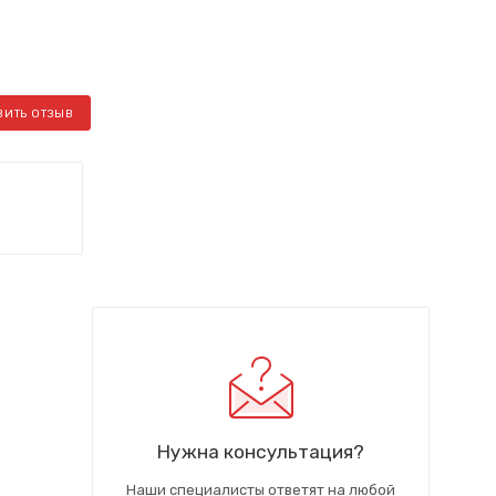
ВИТЬ ОТЗЫВ
Нужна консультация?
Наши специалисты ответят на любой