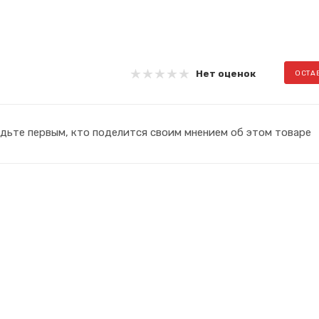
Нет оценок
ОСТА
дьте первым, кто поделится своим мнением об этом товаре