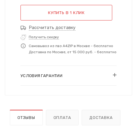
КУПИТЬ В 1 КЛИК
Рассчитать доставку
Получить скидку
Самовывоз из пвз A4ZIP в Москве - бесплатно
Доставка по Москве, от 15 000 руб. - бесплатно
УСЛОВИЯ ГАРАНТИИ
ОТЗЫВЫ
ОПЛАТА
ДОСТАВКА