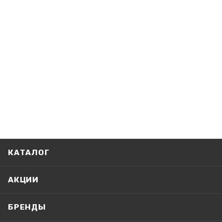
КАТАЛОГ
АКЦИИ
БРЕНДЫ