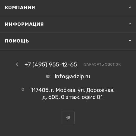
КОМПАНИЯ
ИНФОРМАЦИЯ
ПОМОЩЬ
+7 (495) 955-12-65
ЗАКАЗАТЬ ЗВОНОК
info@a4zip.ru
117405, г. Москва, ул. Дорожная,
д. 60Б, 0 этаж, офис 01