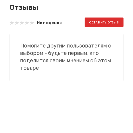
Отзывы
Нет оценок
ОСТАВИТЬ ОТЗЫВ
Помогите другим пользователям с
выбором - будьте первым, кто
поделится своим мнением об этом
товаре