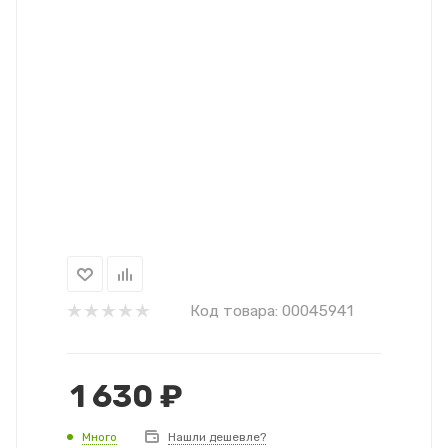
Код товара:
00045941
1 630
₽
Много
Нашли дешевле?