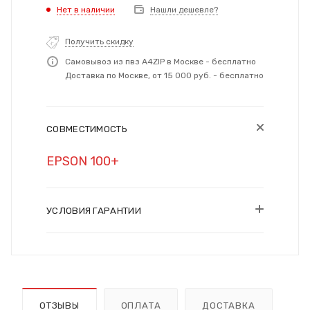
Нет в наличии
Нашли дешевле?
Получить скидку
Самовывоз из пвз A4ZIP в Москве - бесплатно
Доставка по Москве, от 15 000 руб. - бесплатно
СОВМЕСТИМОСТЬ
EPSON 100+
УСЛОВИЯ ГАРАНТИИ
ОТЗЫВЫ
ОПЛАТА
ДОСТАВКА