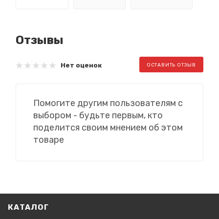
Отзывы
Нет оценок
ОСТАВИТЬ ОТЗЫВ
Помогите другим пользователям с
выбором - будьте первым, кто
поделится своим мнением об этом
товаре
КАТАЛОГ