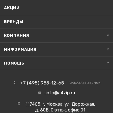
АКЦИИ
БРЕНДЫ
КОМПАНИЯ
ИНФОРМАЦИЯ
ПОМОЩЬ
+7 (495) 955-12-65
ЗАКАЗАТЬ ЗВОНОК
info@a4zip.ru
117405, г. Москва, ул. Дорожная,
д. 60Б, 0 этаж, офис 01