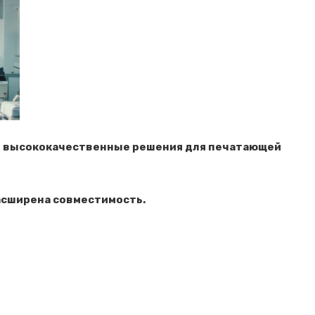
вои высококачественные решения для печатающей
расширена совместимость.