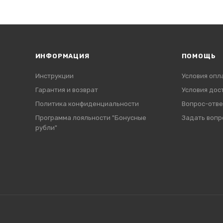
ИНФОРМАЦИЯ
ПОМОЩЬ
Инструкции
Условия опл
Гарантия и возврат
Условия дос
Политика конфиденциальности
Вопрос-отве
Программа лояльности "Бонусные
Задать вопр
рубли"