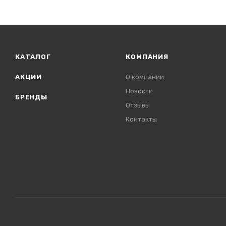
КАТАЛОГ
КОМПАНИЯ
АКЦИИ
О компании
Новости
БРЕНДЫ
Отзывы
Контакты