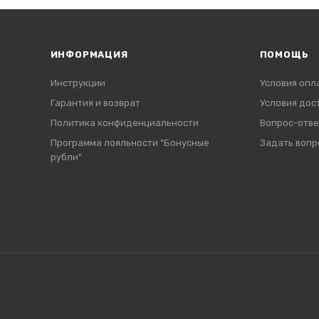
ИНФОРМАЦИЯ
ПОМОЩЬ
Инструкции
Условия опл
Гарантия и возврат
Условия дос
Политика конфиденциальности
Вопрос-отве
Программа лояльности "Бонусные
Задать вопр
рубли"