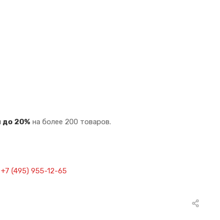
 до 20%
на более 200 товаров.
у
+7 (495) 955-12-65