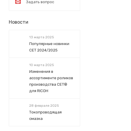
Задать вопрос
Новости
13 марта 2025
Популярные новинки
СЕТ 2024/2025
10 марта 2025
Изменения в
ассортименте роликов
производства СЕТ®
для RICOH
28 февраля 2025
Токопроводящая
смазка