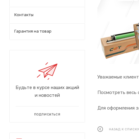
Контакты
Гарантия на товар
Уважаемые клиент
Будьте в курсе наших акций
Посмотреть весь
и новостей
Для оформления з
ПОДПИСАТЬСЯ
НАЗАД К СПИСК