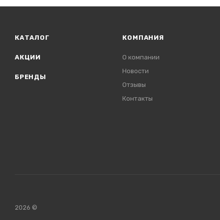
КАТАЛОГ
КОМПАНИЯ
АКЦИИ
О компании
Новости
БРЕНДЫ
Отзывы
Контакты
2026 ©