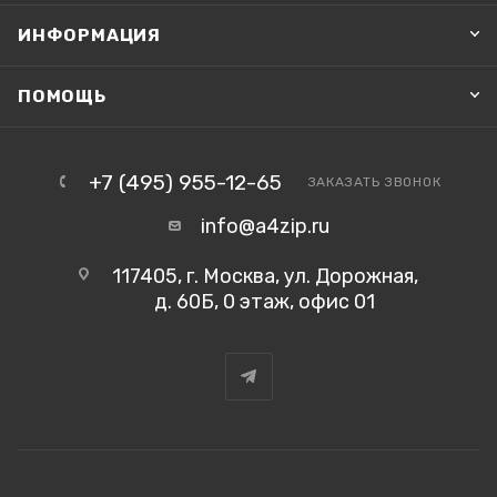
ИНФОРМАЦИЯ
ПОМОЩЬ
+7 (495) 955-12-65
ЗАКАЗАТЬ ЗВОНОК
info@a4zip.ru
117405, г. Москва, ул. Дорожная,
д. 60Б, 0 этаж, офис 01