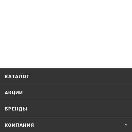
КАТАЛОГ
АКЦИИ
БРЕНДЫ
КОМПАНИЯ