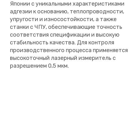
Японии с уникальными характеристиками
адгезии к основанию, теплопроводности,
упругости и износостойкости, а также
станки с ЧПУ, обеспечивающие точность
соответствия спецификации и высокую
стабильность качества. Для контроля
производственного процесса применяется
высокоточный лазерный измеритель с
разрешением 0,5 мкм.