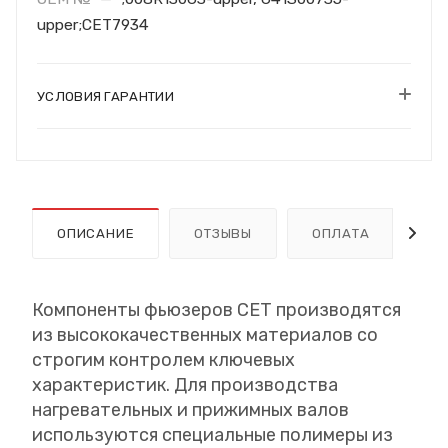
upper;CET7934
УСЛОВИЯ ГАРАНТИИ
ОПИСАНИЕ
ОТЗЫВЫ
ОПЛАТА
Д
Компоненты фьюзеров CET производятся
из высококачественных материалов со
строгим контролем ключевых
характеристик. Для производства
нагревательных и прижимных валов
используются специальные полимеры из