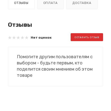
ОТЗЫВЫ
ОПЛАТА
ДОСТАВКА
Отзывы
Нет оценок
ОСТАВИТЬ ОТЗЫВ
Помогите другим пользователям с
выбором - будьте первым, кто
поделится своим мнением об этом
товаре