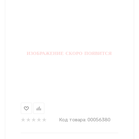
Код товара:
00056380