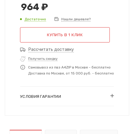
964
₽
Достаточно
Нашли дешевле?
КУПИТЬ В 1 КЛИК
Рассчитать доставку
Получить скидку
Самовывоз из пвз A4ZIP в Москве - бесплатно
Доставка по Москве, от 15 000 руб. - бесплатно
УСЛОВИЯ ГАРАНТИИ