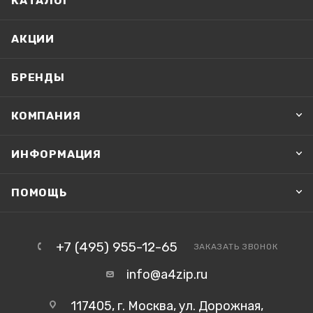
КАТАЛОГ
АКЦИИ
БРЕНДЫ
КОМПАНИЯ
ИНФОРМАЦИЯ
ПОМОЩЬ
+7 (495) 955-12-65
ЗАКАЗАТЬ ЗВОНОК
info@a4zip.ru
117405, г. Москва, ул. Дорожная,