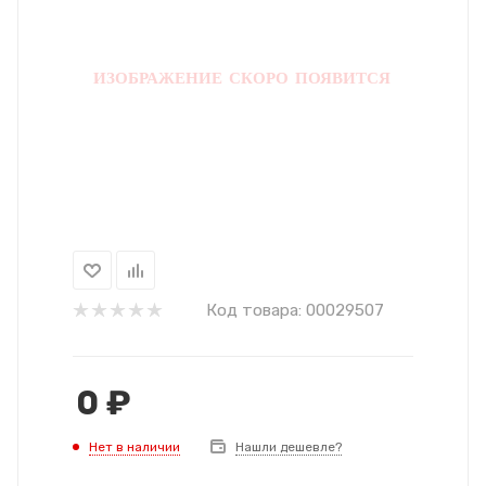
Код товара:
00029507
0
₽
Нет в наличии
Нашли дешевле?