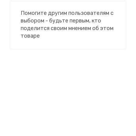
Помогите другим пользователям с
выбором - будьте первым, кто
поделится своим мнением об этом
товаре