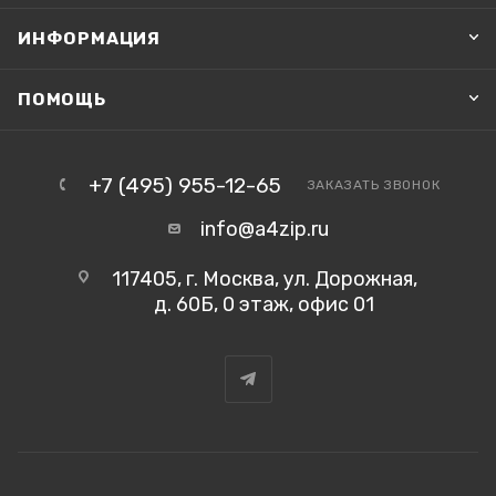
ИНФОРМАЦИЯ
ПОМОЩЬ
+7 (495) 955-12-65
ЗАКАЗАТЬ ЗВОНОК
info@a4zip.ru
117405, г. Москва, ул. Дорожная,
д. 60Б, 0 этаж, офис 01