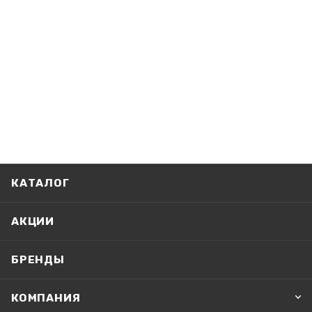
КАТАЛОГ
АКЦИИ
БРЕНДЫ
КОМПАНИЯ