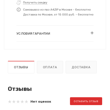
Получить скидку
Самовывоз из пвз A4ZIP в Москве - бесплатно
Доставка по Москве, от 15 000 руб. - бесплатно
УСЛОВИЯ ГАРАНТИИ
ОТЗЫВЫ
ОПЛАТА
ДОСТАВКА
Отзывы
Нет оценок
ОСТАВИТЬ ОТЗЫВ