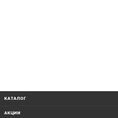
КАТАЛОГ
АКЦИИ