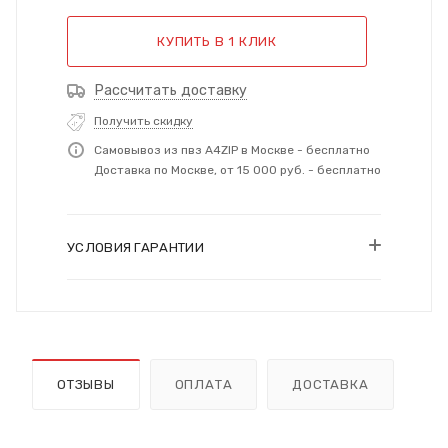
КУПИТЬ В 1 КЛИК
Рассчитать доставку
Получить скидку
Самовывоз из пвз A4ZIP в Москве - бесплатно
Доставка по Москве, от 15 000 руб. - бесплатно
УСЛОВИЯ ГАРАНТИИ
ОТЗЫВЫ
ОПЛАТА
ДОСТАВКА