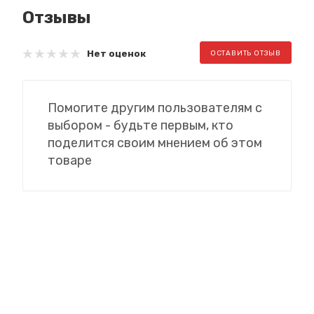
Отзывы
Нет оценок
ОСТАВИТЬ ОТЗЫВ
Помогите другим пользователям с
выбором - будьте первым, кто
поделится своим мнением об этом
товаре