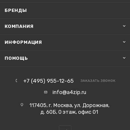
БРЕНДЫ
КОМПАНИЯ
ИНФОРМАЦИЯ
ПОМОЩЬ
+7 (495) 955-12-65
ЗАКАЗАТЬ ЗВОНОК
info@a4zip.ru
117405, г. Москва, ул. Дорожная,
д. 60Б, 0 этаж, офис 01