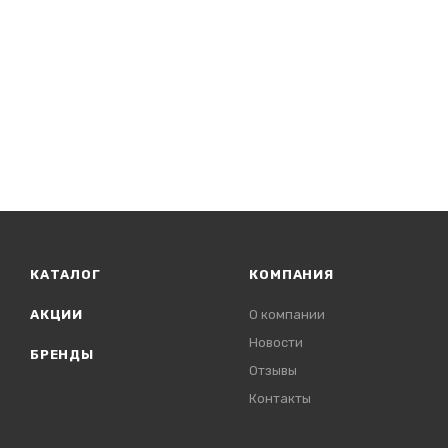
КАТАЛОГ
КОМПАНИЯ
АКЦИИ
О компании
Новости
БРЕНДЫ
Отзывы
Контакты