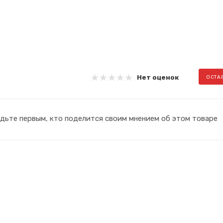
Нет оценок
ОСТА
дьте первым, кто поделится своим мнением об этом товаре