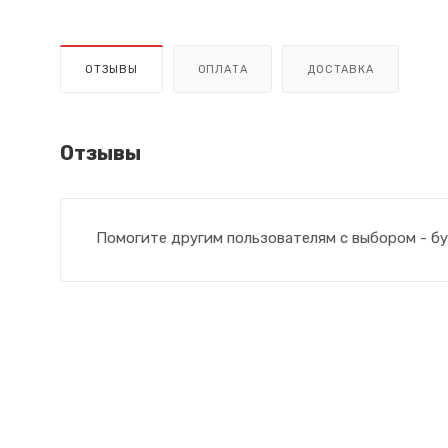
ОТЗЫВЫ
ОПЛАТА
ДОСТАВКА
Отзывы
Помогите другим пользователям с выбором - бу