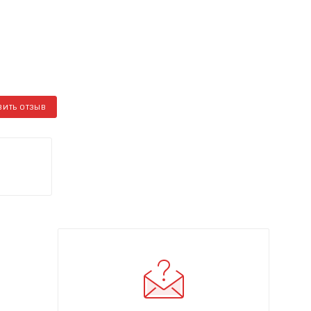
ВИТЬ ОТЗЫВ