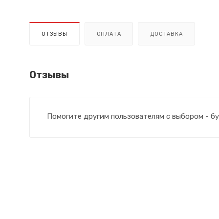
ОТЗЫВЫ
ОПЛАТА
ДОСТАВКА
Отзывы
Помогите другим пользователям с выбором - бу