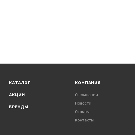
КАТАЛОГ
КОМПАНИЯ
АКЦИИ
О компании
Новости
БРЕНДЫ
Отзывы
Контакты