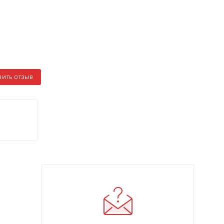
ВИТЬ ОТЗЫВ