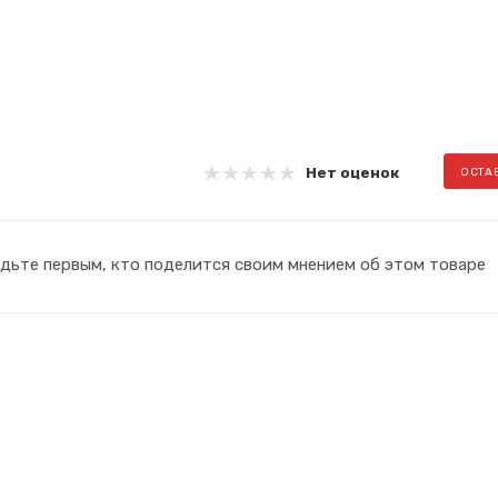
Нет оценок
ОСТА
дьте первым, кто поделится своим мнением об этом товаре