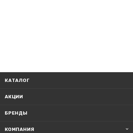
КАТАЛОГ
АКЦИИ
БРЕНДЫ
КОМПАНИЯ