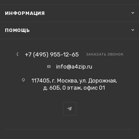
ИНФОРМАЦИЯ
ПОМОЩЬ
+7 (495) 955-12-65
ЗАКАЗАТЬ ЗВОНОК
info@a4zip.ru
117405, г. Москва, ул. Дорожная,
д. 60Б, 0 этаж, офис 01