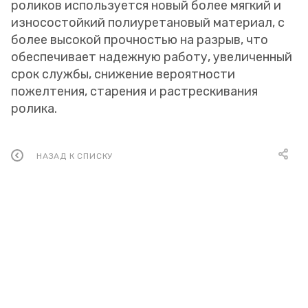
роликов используется новый более мягкий и
износостойкий полиуретановый материал, с
более высокой прочностью на разрыв, что
обеспечивает надежную работу, увеличенный
срок службы, снижение вероятности
пожелтения, старения и растрескивания
ролика.
НАЗАД К СПИСКУ