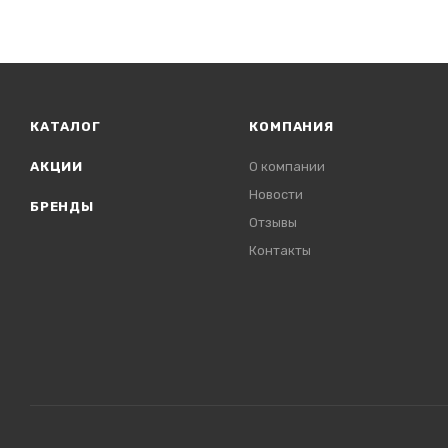
КАТАЛОГ
КОМПАНИЯ
АКЦИИ
О компании
Новости
БРЕНДЫ
Отзывы
Контакты