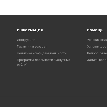
ИНФОРМАЦИЯ
ПОМОЩЬ
Инструкции
Условия опл
Гарантия и возврат
Условия дос
Политика конфиденциальности
Вопрос-отве
Программа лояльности "Бонусные
Задать вопр
рубли"