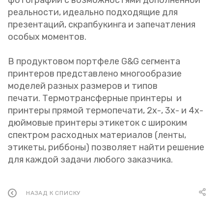
реальности, идеально подходящие для
презентаций, скрапбукинга и запечатления
особых моментов.
В продуктовом портфеле G&G сегмента
принтеров представлено многообразие
моделей разных размеров и типов
печати. Термотрансферные принтеры и
принтеры прямой термопечати, 2х-, 3х- и 4х-
дюймовые принтеры этикеток с широким
спектром расходных материалов (ленты,
этикеты, риббоны) позволяет найти решение
для каждой задачи любого заказчика.
НАЗАД К СПИСКУ