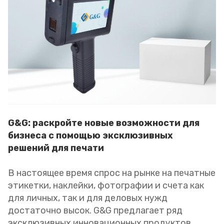
G&G: раскройте новые возможности для
бизнеса с помощью эксклюзивных
решений для печати
В настоящее время спрос на рынке на печатные
этикетки, наклейки, фотографии и счета как
для личных, так и для деловых нужд
достаточно высок. G&G предлагает ряд
эксклюзивных инновационных продуктов,