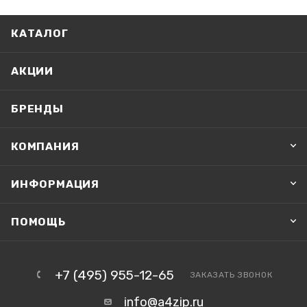
КАТАЛОГ
АКЦИИ
БРЕНДЫ
КОМПАНИЯ
ИНФОРМАЦИЯ
ПОМОЩЬ
+7 (495) 955-12-65
ЗАКАЗАТЬ ЗВОНОК
info@a4zip.ru