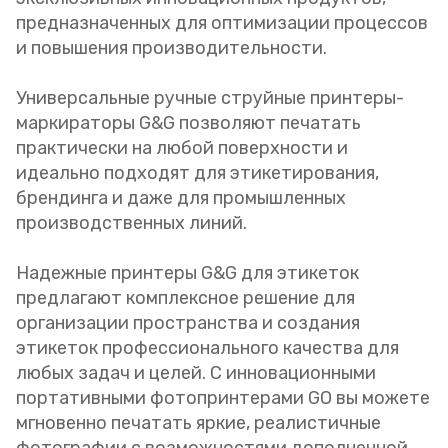
предназначенных для оптимизации процессов
и повышения производительности.
Универсальные ручные струйные принтеры-
маркираторы G&G позволяют печатать
практически на любой поверхности и
идеально подходят для этикетирования,
брендинга и даже для промышленных
производственных линий.
Надежные принтеры G&G для этикеток
предлагают комплексное решение для
организации пространства и создания
этикеток профессионального качества для
любых задач и целей. С инновационными
портативными фотопринтерами GO вы можете
мгновенно печатать яркие, реалистичные
фотографии с возможностями дополненной