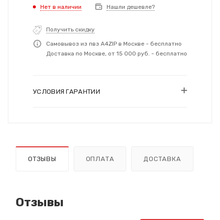
Нет в наличии
Нашли дешевле?
Получить скидку
Самовывоз из пвз A4ZIP в Москве - бесплатно
Доставка по Москве, от 15 000 руб. - бесплатно
УСЛОВИЯ ГАРАНТИИ
ОТЗЫВЫ
ОПЛАТА
ДОСТАВКА
Отзывы