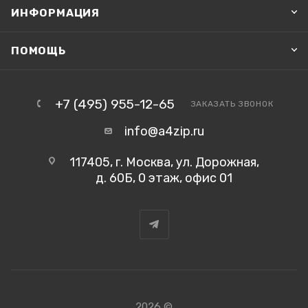
ИНФОРМАЦИЯ
ПОМОЩЬ
+7 (495) 955-12-65
ЗАКАЗАТЬ ЗВОНОК
info@a4zip.ru
117405, г. Москва, ул. Дорожная,
д. 60Б, 0 этаж, офис 01
2026 ©