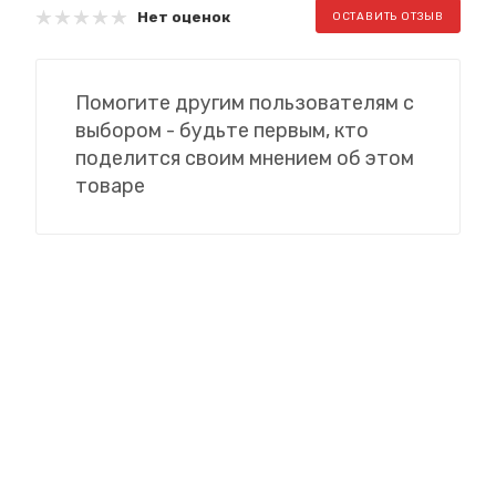
Нет оценок
ОСТАВИТЬ ОТЗЫВ
Помогите другим пользователям с
выбором - будьте первым, кто
поделится своим мнением об этом
товаре