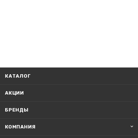
КАТАЛОГ
АКЦИИ
БРЕНДЫ
КОМПАНИЯ