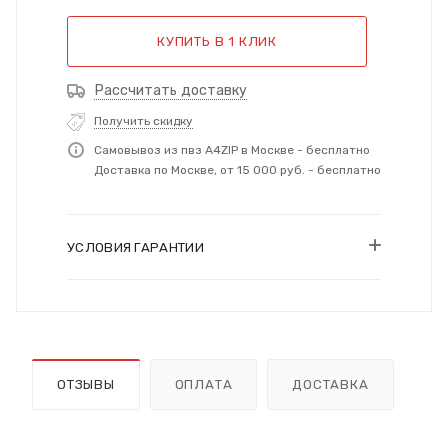
КУПИТЬ В 1 КЛИК
Рассчитать доставку
Получить скидку
Самовывоз из пвз A4ZIP в Москве - бесплатно
Доставка по Москве, от 15 000 руб. - бесплатно
УСЛОВИЯ ГАРАНТИИ
ОТЗЫВЫ
ОПЛАТА
ДОСТАВКА