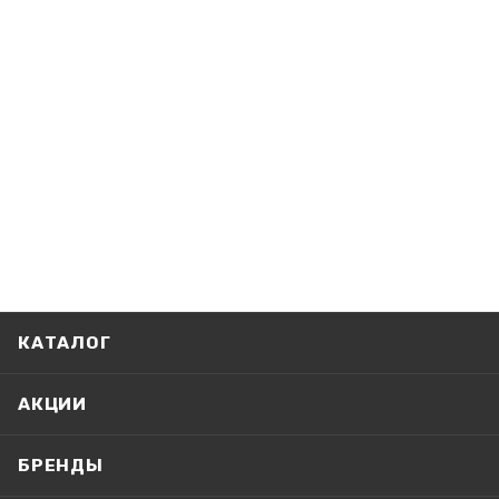
КАТАЛОГ
АКЦИИ
БРЕНДЫ