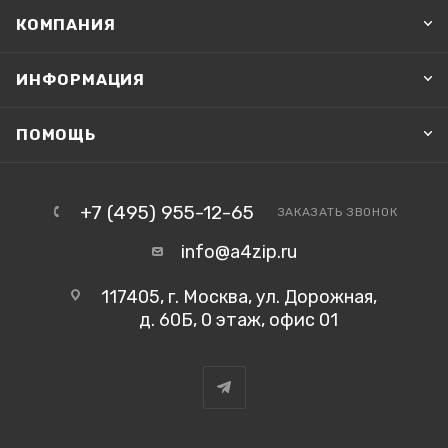
КОМПАНИЯ
ИНФОРМАЦИЯ
ПОМОЩЬ
+7 (495) 955-12-65
ЗАКАЗАТЬ ЗВОНОК
info@a4zip.ru
117405, г. Москва, ул. Дорожная,
д. 60Б, 0 этаж, офис 01