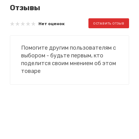
Отзывы
Нет оценок
ОСТАВИТЬ ОТЗЫВ
Помогите другим пользователям с
выбором - будьте первым, кто
поделится своим мнением об этом
товаре