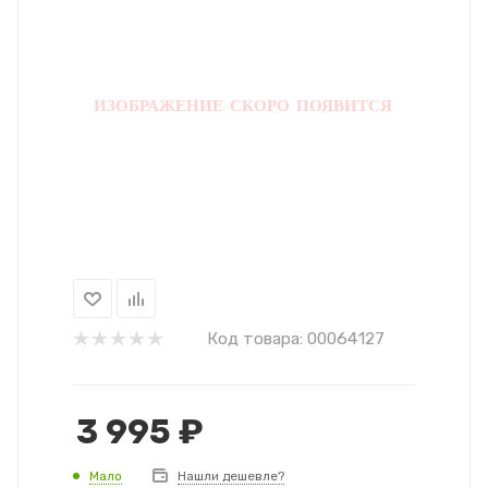
Код товара:
00064127
3 995
₽
Мало
Нашли дешевле?