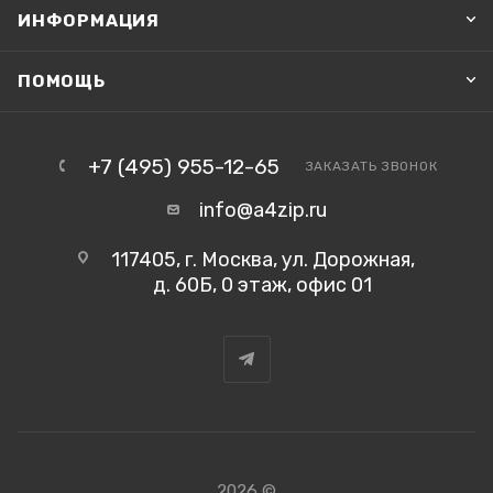
ИНФОРМАЦИЯ
ПОМОЩЬ
+7 (495) 955-12-65
ЗАКАЗАТЬ ЗВОНОК
info@a4zip.ru
117405, г. Москва, ул. Дорожная,
д. 60Б, 0 этаж, офис 01
2026 ©