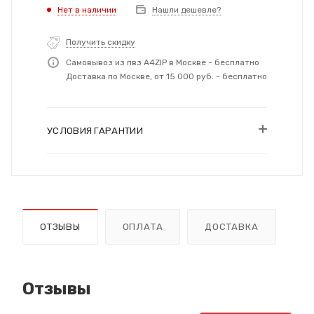
Нет в наличии
Нашли дешевле?
Получить скидку
Самовывоз из пвз A4ZIP в Москве - бесплатно
Доставка по Москве, от 15 000 руб. - бесплатно
УСЛОВИЯ ГАРАНТИИ
ОТЗЫВЫ
ОПЛАТА
ДОСТАВКА
Отзывы