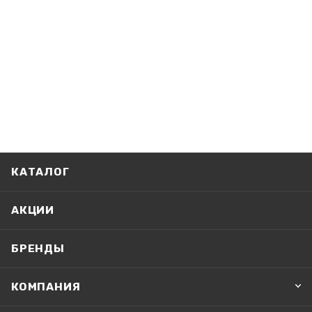
КАТАЛОГ
АКЦИИ
БРЕНДЫ
КОМПАНИЯ