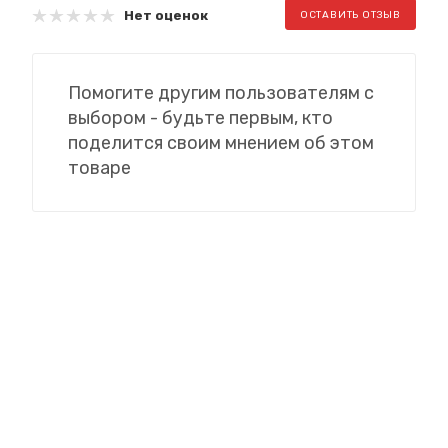
Нет оценок
ОСТАВИТЬ ОТЗЫВ
Помогите другим пользователям с
выбором - будьте первым, кто
поделится своим мнением об этом
товаре