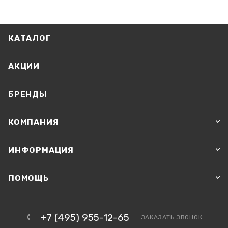
КАТАЛОГ
АКЦИИ
БРЕНДЫ
КОМПАНИЯ
ИНФОРМАЦИЯ
ПОМОЩЬ
+7 (495) 955-12-65
ЗАКАЗАТЬ ЗВОНОК