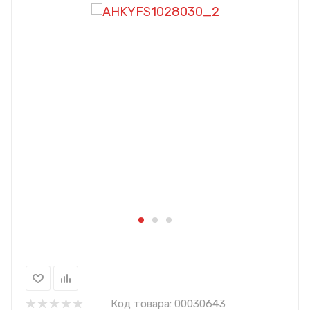
Код товара:
00030643