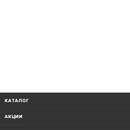
КАТАЛОГ
АКЦИИ