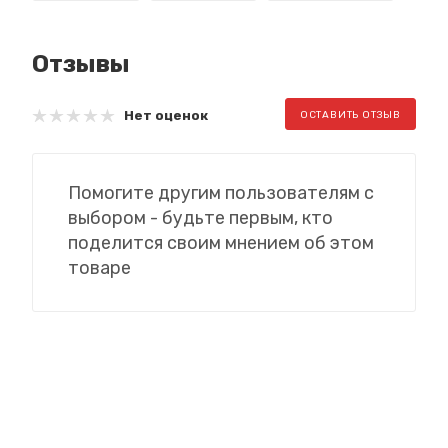
Отзывы
Нет оценок
ОСТАВИТЬ ОТЗЫВ
Помогите другим пользователям с
выбором - будьте первым, кто
поделится своим мнением об этом
товаре