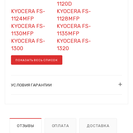
1120D
KYOCERA FS-
KYOCERA FS-
1124MFP
1128MFP
KYOCERA FS-
KYOCERA FS-
1130MFP
1135MFP
KYOCERA FS-
KYOCERA FS-
1300
1320
ПОКАЗАТЬ ВЕСЬ СПИСОК
УСЛОВИЯ ГАРАНТИИ
ОТЗЫВЫ
ОПЛАТА
ДОСТАВКА