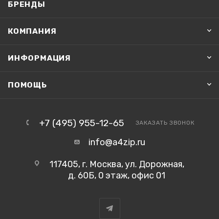
БРЕНДЫ
КОМПАНИЯ
ИНФОРМАЦИЯ
ПОМОЩЬ
+7 (495) 955-12-65
ЗАКАЗАТЬ ЗВОНОК
info@a4zip.ru
117405, г. Москва, ул. Дорожная,
д. 60Б, 0 этаж, офис 01