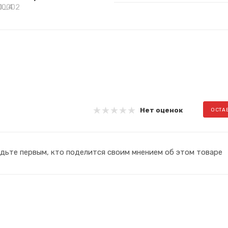
Нет оценок
ОСТА
дьте первым, кто поделится своим мнением об этом товаре