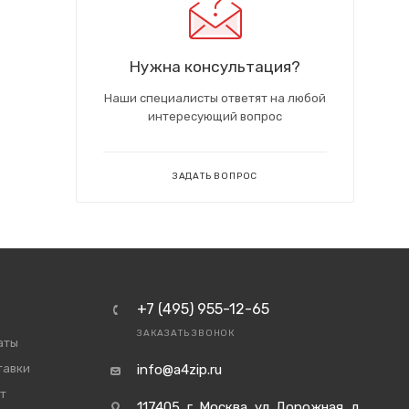
Нужна консультация?
Наши специалисты ответят на любой
интересующий вопрос
ЗАДАТЬ ВОПРОС
+7 (495) 955-12-65
ЗАКАЗАТЬ ЗВОНОК
аты
тавки
info@a4zip.ru
т
117405, г. Москва, ул. Дорожная, д.