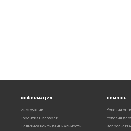
ИНФОРМАЦИЯ
ПОМОЩЬ
Инструкции
Условия опл
Гарантия и возврат
Условия дос
Политика конфиденциальности
Вопрос-отве