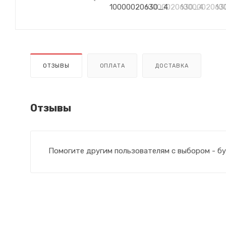
ОТЗЫВЫ
ОПЛАТА
ДОСТАВКА
Отзывы
Помогите другим пользователям с выбором - бу