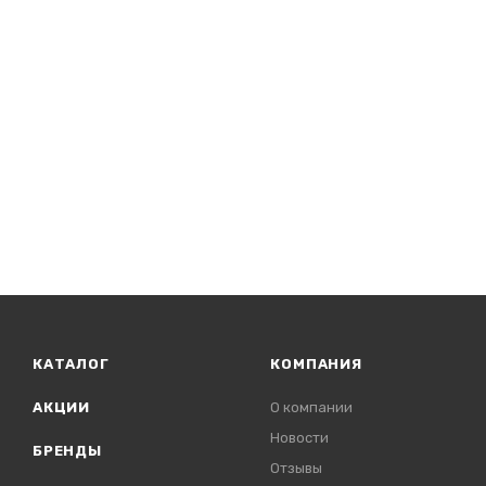
КАТАЛОГ
КОМПАНИЯ
АКЦИИ
О компании
Новости
БРЕНДЫ
Отзывы