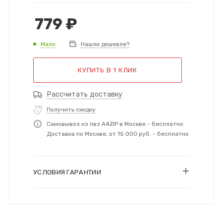
779
₽
Мало
Нашли дешевле?
КУПИТЬ В 1 КЛИК
Рассчитать доставку
Получить скидку
Самовывоз из пвз A4ZIP в Москве - бесплатно
Доставка по Москве, от 15 000 руб. - бесплатно
УСЛОВИЯ ГАРАНТИИ