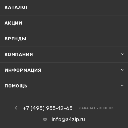
КАТАЛОГ
АКЦИИ
БРЕНДЫ
КОМПАНИЯ
ИНФОРМАЦИЯ
ПОМОЩЬ
+7 (495) 955-12-65
ЗАКАЗАТЬ ЗВОНОК
info@a4zip.ru