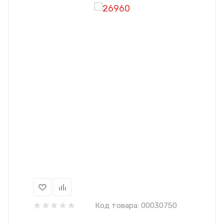
Код товара:
00030750