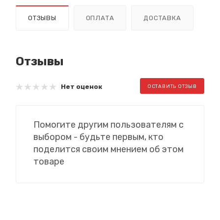
ОТЗЫВЫ
ОПЛАТА
ДОСТАВКА
Отзывы
Нет оценок
ОСТАВИТЬ ОТЗЫВ
Помогите другим пользователям с
выбором - будьте первым, кто
поделится своим мнением об этом
товаре