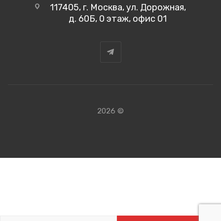
117405, г. Москва, ул. Дорожная,
д. 60Б, 0 этаж, офис 01
2026 ©