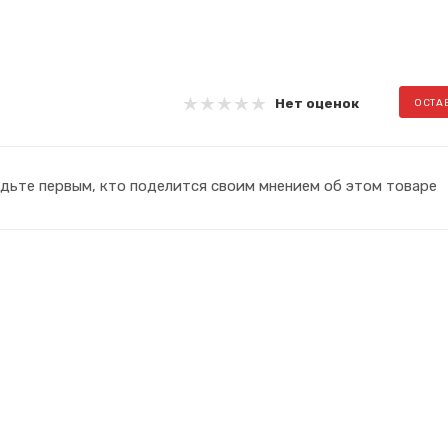
Нет оценок
ОСТА
дьте первым, кто поделится своим мнением об этом товаре