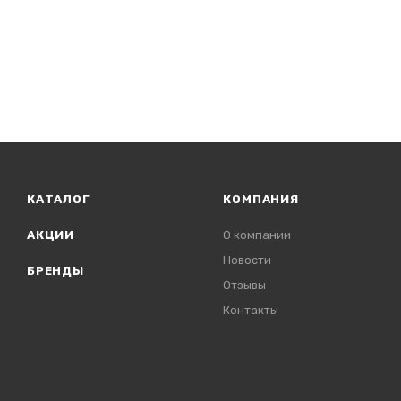
КАТАЛОГ
КОМПАНИЯ
АКЦИИ
О компании
Новости
БРЕНДЫ
Отзывы
Контакты