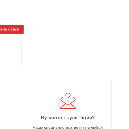
ВИТЬ ОТЗЫВ
Нужна консультация?
Наши специалисты ответят на любой