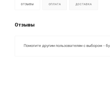
ОТЗЫВЫ
ОПЛАТА
ДОСТАВКА
Отзывы
Помогите другим пользователям с выбором - бу