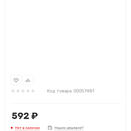
Код товара:
00057481
592
₽
Нет в наличии
Нашли дешевле?