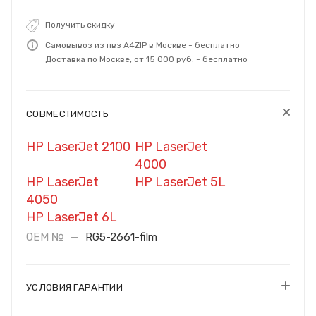
Получить скидку
Самовывоз из пвз A4ZIP в Москве - бесплатно
Доставка по Москве, от 15 000 руб. - бесплатно
СОВМЕСТИМОСТЬ
HP LaserJet 2100
HP LaserJet
4000
HP LaserJet
HP LaserJet 5L
4050
HP LaserJet 6L
OEM №
—
RG5-2661-film
УСЛОВИЯ ГАРАНТИИ