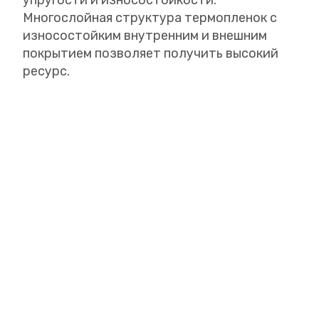
Многослойная структура термопленок с
износостойким внутренним и внешним
покрытием позволяет получить высокий
ресурс.