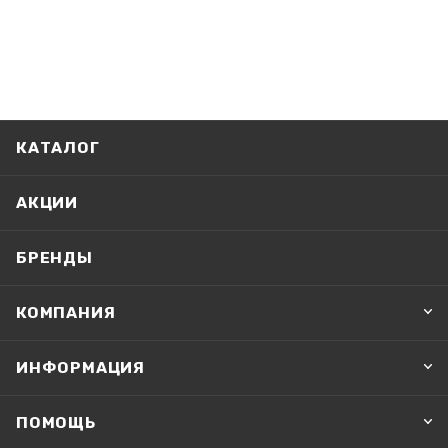
КАТАЛОГ
АКЦИИ
БРЕНДЫ
КОМПАНИЯ
ИНФОРМАЦИЯ
ПОМОЩЬ