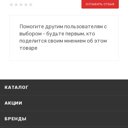
ОСТАВИТЬ ОТЗЫВ
Помогите другим пользователям с
выбором - будьте первым, кто
поделится своим мнением об этом
товаре
КАТАЛОГ
АКЦИИ
БРЕНДЫ