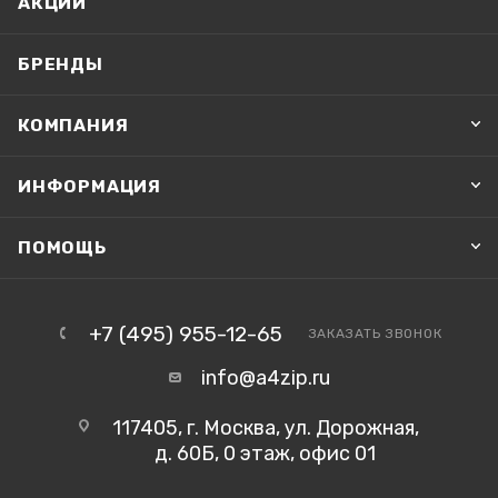
АКЦИИ
БРЕНДЫ
КОМПАНИЯ
ИНФОРМАЦИЯ
ПОМОЩЬ
+7 (495) 955-12-65
ЗАКАЗАТЬ ЗВОНОК
info@a4zip.ru
117405, г. Москва, ул. Дорожная,
д. 60Б, 0 этаж, офис 01