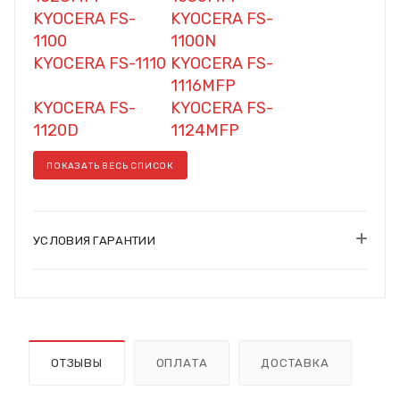
KYOCERA FS-
KYOCERA FS-
1100
1100N
KYOCERA FS-1110
KYOCERA FS-
1116MFP
KYOCERA FS-
KYOCERA FS-
1120D
1124MFP
ПОКАЗАТЬ ВЕСЬ СПИСОК
УСЛОВИЯ ГАРАНТИИ
ОТЗЫВЫ
ОПЛАТА
ДОСТАВКА