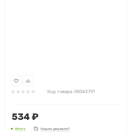
Код товара:
00043791
534
₽
Много
Нашли дешевле?