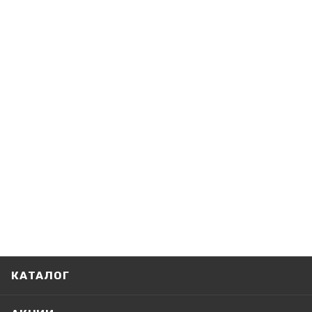
КАТАЛОГ