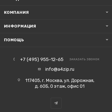
КОМПАНИЯ
ИНФОРМАЦИЯ
ПОМОЩЬ
+7 (495) 955-12-65
ЗАКАЗАТЬ ЗВОНОК
info@a4zip.ru
117405, г. Москва, ул. Дорожная,
д. 60Б, 0 этаж, офис 01