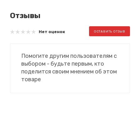
Отзывы
Нет оценок
ОСТАВИТЬ ОТЗЫВ
Помогите другим пользователям с
выбором - будьте первым, кто
поделится своим мнением об этом
товаре