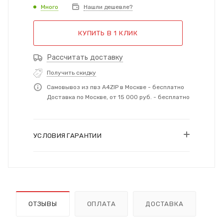
Много
Нашли дешевле?
КУПИТЬ В 1 КЛИК
Рассчитать доставку
Получить скидку
Самовывоз из пвз A4ZIP в Москве - бесплатно
Доставка по Москве, от 15 000 руб. - бесплатно
УСЛОВИЯ ГАРАНТИИ
ОТЗЫВЫ
ОПЛАТА
ДОСТАВКА