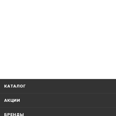
КАТАЛОГ
АКЦИИ
БРЕНДЫ