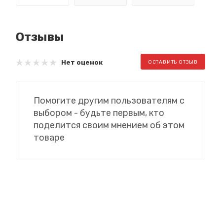
Отзывы
Нет оценок
ОСТАВИТЬ ОТЗЫВ
Помогите другим пользователям с
выбором - будьте первым, кто
поделится своим мнением об этом
товаре