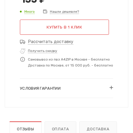
Много
Нашли дешевле?
КУПИТЬ В 1 КЛИК
Рассчитать доставку
Получить скидку
Самовывоз из пвз A4ZIP в Москве - бесплатно
Доставка по Москве, от 15 000 руб. - бесплатно
УСЛОВИЯ ГАРАНТИИ
ОТЗЫВЫ
ОПЛАТА
ДОСТАВКА