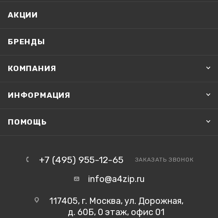
АКЦИИ
БРЕНДЫ
КОМПАНИЯ
ИНФОРМАЦИЯ
ПОМОЩЬ
+7 (495) 955-12-65
ЗАКАЗАТЬ ЗВОНОК
info@a4zip.ru
117405, г. Москва, ул. Дорожная,
д. 60Б, 0 этаж, офис 01