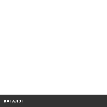
КАТАЛОГ