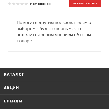
Нет оценок
ОСТАВИТЬ ОТЗЫВ
Помогите другим пользователям с
выбором - будьте первым, кто
поделится своим мнением об этом
товаре
КАТАЛОГ
АКЦИИ
БРЕНДЫ