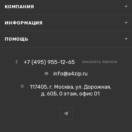
КОМПАНИЯ
ИНФОРМАЦИЯ
ПОМОЩЬ
+7 (495) 955-12-65
ЗАКАЗАТЬ ЗВОНОК
info@a4zip.ru
117405, г. Москва, ул. Дорожная,
д. 60Б, 0 этаж, офис 01