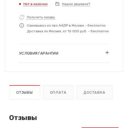
Нет в наличии
Нашли дешевле?
Получить скидку
Самовывоз из пвз A4ZIP в Москве - бесплатно
Доставка по Москве, от 15 000 руб. - бесплатно
УСЛОВИЯ ГАРАНТИИ
ОТЗЫВЫ
ОПЛАТА
ДОСТАВКА
Отзывы