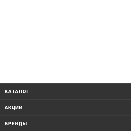
КАТАЛОГ
АКЦИИ
БРЕНДЫ