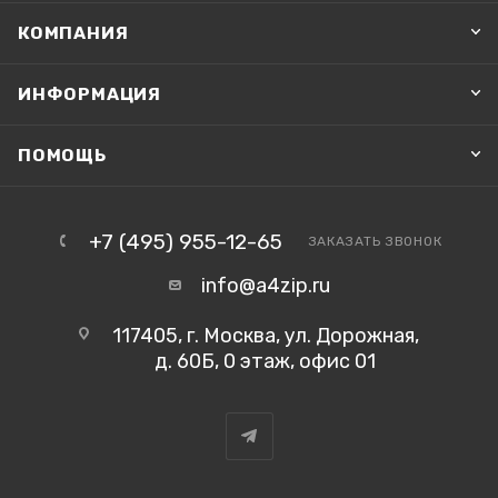
КОМПАНИЯ
ИНФОРМАЦИЯ
ПОМОЩЬ
+7 (495) 955-12-65
ЗАКАЗАТЬ ЗВОНОК
info@a4zip.ru
117405, г. Москва, ул. Дорожная,
д. 60Б, 0 этаж, офис 01