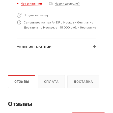
Нет в наличии
Нашли дешевле?
Получить скидку
Самовывоз из пвз A4ZIP в Москве - бесплатно
Доставка по Москве, от 15 000 руб. - бесплатно
УСЛОВИЯ ГАРАНТИИ
ОТЗЫВЫ
ОПЛАТА
ДОСТАВКА
Отзывы