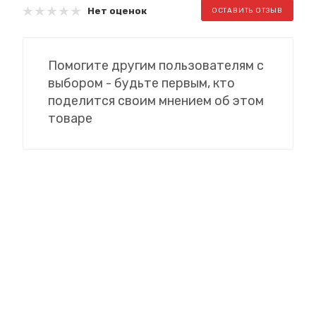
Нет оценок
ОСТАВИТЬ ОТЗЫВ
Помогите другим пользователям с
выбором - будьте первым, кто
поделится своим мнением об этом
товаре