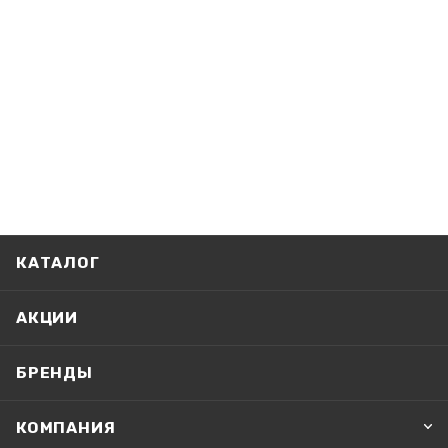
КАТАЛОГ
АКЦИИ
БРЕНДЫ
КОМПАНИЯ