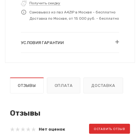
Получить скидку
Самовывоз из пвз A4ZIP в Москве - бесплатно
Доставка по Москве, от 15 000 руб. - бесплатно
УСЛОВИЯ ГАРАНТИИ
ОТЗЫВЫ
ОПЛАТА
ДОСТАВКА
Отзывы
Нет оценок
ОСТАВИТЬ ОТЗЫВ