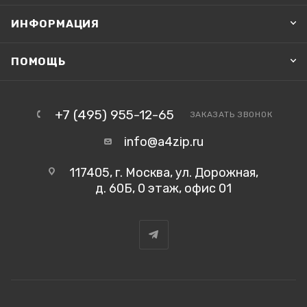
ИНФОРМАЦИЯ
ПОМОЩЬ
+7 (495) 955-12-65
ЗАКАЗАТЬ ЗВОНОК
info@a4zip.ru
117405, г. Москва, ул. Дорожная,
д. 60Б, 0 этаж, офис 01