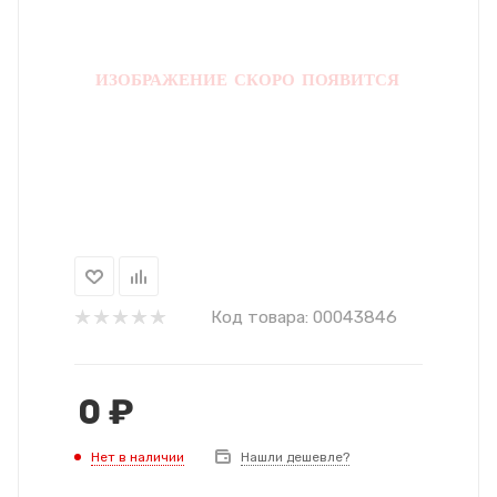
Код товара:
00043846
0
₽
Нет в наличии
Нашли дешевле?