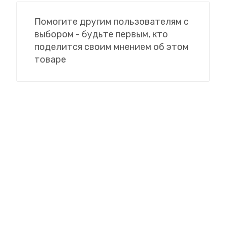
Помогите другим пользователям с
выбором - будьте первым, кто
поделится своим мнением об этом
товаре