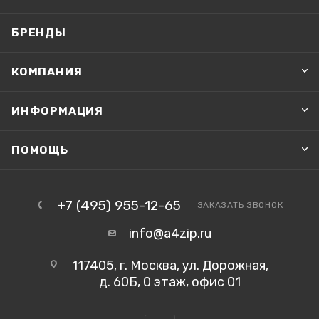
БРЕНДЫ
КОМПАНИЯ
ИНФОРМАЦИЯ
ПОМОЩЬ
+7 (495) 955-12-65
ЗАКАЗАТЬ ЗВОНОК
info@a4zip.ru
117405, г. Москва, ул. Дорожная,
д. 60Б, 0 этаж, офис 01