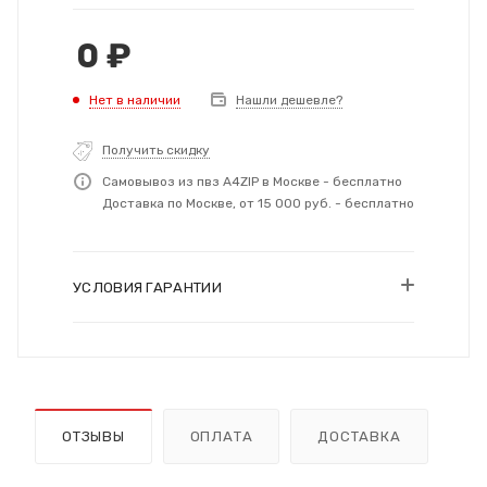
0
₽
Нет в наличии
Нашли дешевле?
Получить скидку
Самовывоз из пвз A4ZIP в Москве - бесплатно
Доставка по Москве, от 15 000 руб. - бесплатно
УСЛОВИЯ ГАРАНТИИ
ОТЗЫВЫ
ОПЛАТА
ДОСТАВКА