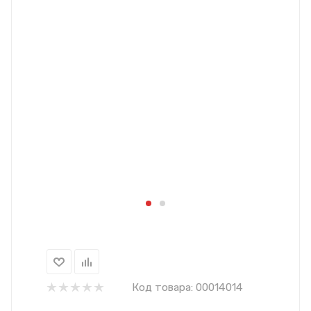
Код товара:
00014014