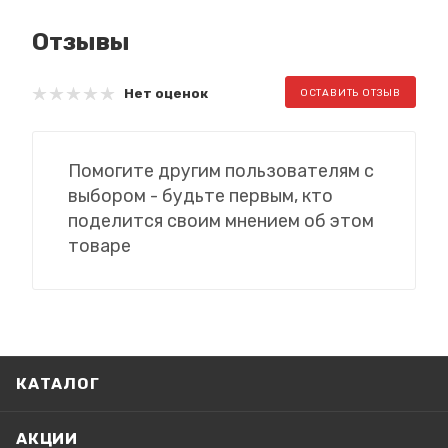
Отзывы
Нет оценок
ОСТАВИТЬ ОТЗЫВ
Помогите другим пользователям с
выбором - будьте первым, кто
поделится своим мнением об этом
товаре
КАТАЛОГ
АКЦИИ