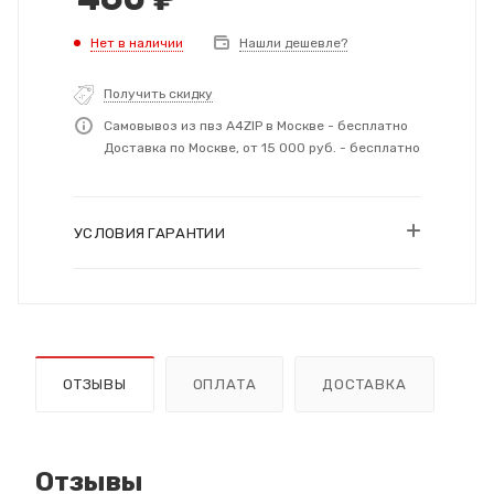
Нет в наличии
Нашли дешевле?
Получить скидку
Самовывоз из пвз A4ZIP в Москве - бесплатно
Доставка по Москве, от 15 000 руб. - бесплатно
УСЛОВИЯ ГАРАНТИИ
ОТЗЫВЫ
ОПЛАТА
ДОСТАВКА
Отзывы