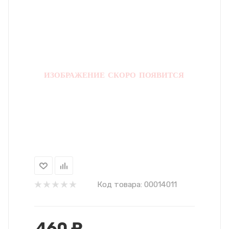
Код товара:
00014011
460
₽