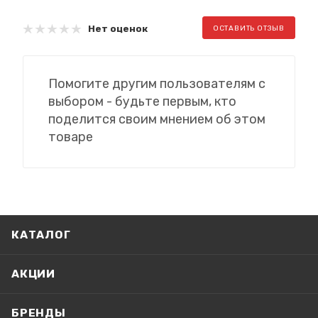
Нет оценок
ОСТАВИТЬ ОТЗЫВ
Помогите другим пользователям с
выбором - будьте первым, кто
поделится своим мнением об этом
товаре
КАТАЛОГ
АКЦИИ
БРЕНДЫ