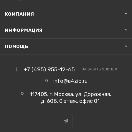
КОМПАНИЯ
ИНФОРМАЦИЯ
ПОМОЩЬ
+7 (495) 955-12-65
ЗАКАЗАТЬ ЗВОНОК
info@a4zip.ru
117405, г. Москва, ул. Дорожная,
д. 60Б, 0 этаж, офис 01