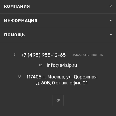
КОМПАНИЯ
ИНФОРМАЦИЯ
ПОМОЩЬ
+7 (495) 955-12-65
ЗАКАЗАТЬ ЗВОНОК
info@a4zip.ru
117405, г. Москва, ул. Дорожная,
д. 60Б, 0 этаж, офис 01