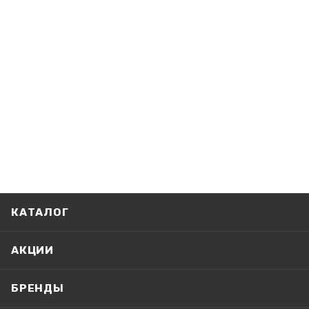
КАТАЛОГ
АКЦИИ
БРЕНДЫ