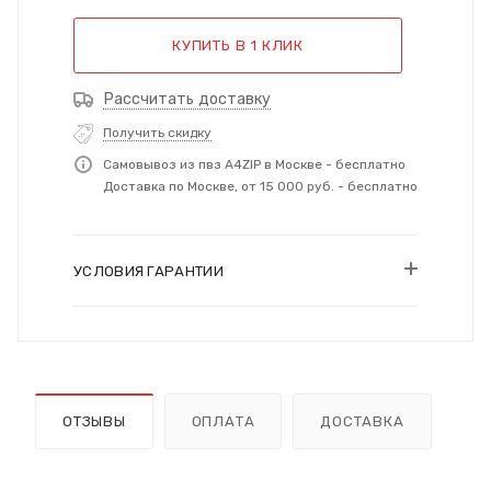
КУПИТЬ В 1 КЛИК
Рассчитать доставку
Получить скидку
Самовывоз из пвз A4ZIP в Москве - бесплатно
Доставка по Москве, от 15 000 руб. - бесплатно
УСЛОВИЯ ГАРАНТИИ
ОТЗЫВЫ
ОПЛАТА
ДОСТАВКА