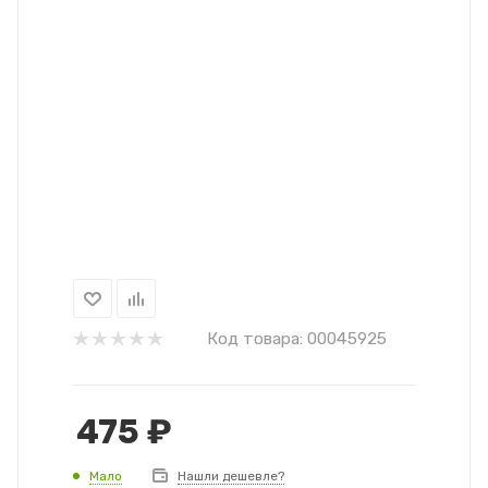
Код товара:
00045925
475
₽
Мало
Нашли дешевле?