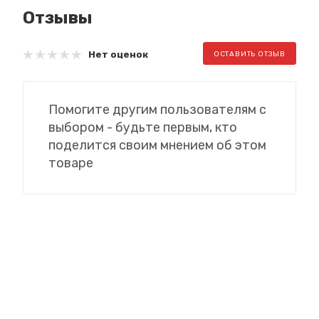
Отзывы
Нет оценок
ОСТАВИТЬ ОТЗЫВ
Помогите другим пользователям с
выбором - будьте первым, кто
поделится своим мнением об этом
товаре