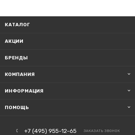
КАТАЛОГ
АКЦИИ
БРЕНДЫ
КОМПАНИЯ
ИНФОРМАЦИЯ
ПОМОЩЬ
+7 (495) 955-12-65
ЗАКАЗАТЬ ЗВОНОК