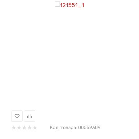
Код товара:
00059309