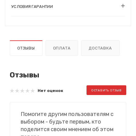
УСЛОВИЯ ГАРАНТИИ
ОТЗЫВЫ
ОПЛАТА
ДОСТАВКА
Отзывы
Нет оценок
ОСТАВИТЬ ОТЗЫВ
Помогите другим пользователям с
выбором - будьте первым, кто
поделится своим мнением об этом