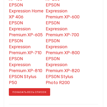
EPSON
EPSON
Expression Home
Expression
XP 406
Premium XP-600
EPSON
EPSON
Expression
Expression
Premium XP-605
Premium XP-700
EPSON
EPSON
Expression
Expression
Premium XP-710
Premium XP-800
EPSON
EPSON
Expression
Expression
Premium XP-810
Premium XP-820
EPSON Stylus
EPSON Stylus
P50
Photo R200
ПОКАЗАТЬ ВЕСЬ СПИСОК