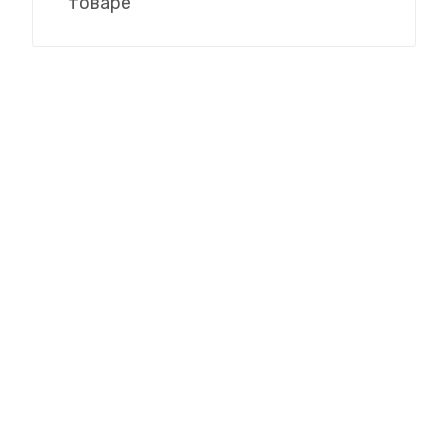
товаре