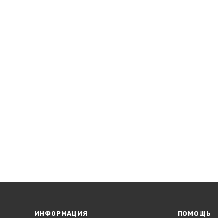
ИНФОРМАЦИЯ
ПОМОЩЬ