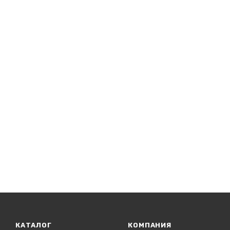
КАТАЛОГ
КОМПАНИЯ