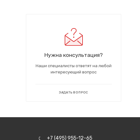
Нужна консультация?
Наши специалисты ответят на любой
интересующий вопрос
ЗАДАТЬ ВОПРОС
+7 (495) 955-12-65