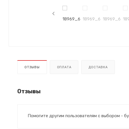
ОТЗЫВЫ
ОПЛАТА
ДОСТАВКА
Отзывы
Помогите другим пользователям с выбором - бу