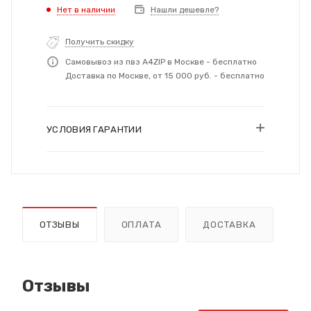
Нет в наличии
Нашли дешевле?
Получить скидку
Самовывоз из пвз A4ZIP в Москве - бесплатно
Доставка по Москве, от 15 000 руб. - бесплатно
УСЛОВИЯ ГАРАНТИИ
ОТЗЫВЫ
ОПЛАТА
ДОСТАВКА
Отзывы