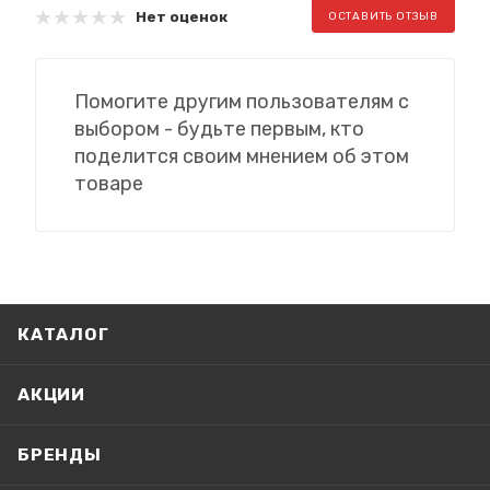
Нет оценок
ОСТАВИТЬ ОТЗЫВ
Помогите другим пользователям с
выбором - будьте первым, кто
поделится своим мнением об этом
товаре
КАТАЛОГ
АКЦИИ
БРЕНДЫ