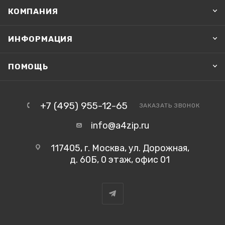
КОМПАНИЯ
ИНФОРМАЦИЯ
ПОМОЩЬ
+7 (495) 955-12-65
ЗАКАЗАТЬ ЗВОНОК
info@a4zip.ru
117405, г. Москва, ул. Дорожная,
д. 60Б, 0 этаж, офис 01