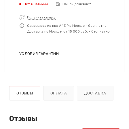
Нет в наличии
Нашли дешевле?
Получить скидку
Самовывоз из пвз A4ZIP в Москве - бесплатно
Доставка по Москве, от 15 000 руб. - бесплатно
УСЛОВИЯ ГАРАНТИИ
ОТЗЫВЫ
ОПЛАТА
ДОСТАВКА
Отзывы