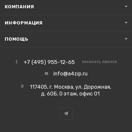
КОМПАНИЯ
ИНФОРМАЦИЯ
ПОМОЩЬ
+7 (495) 955-12-65
ЗАКАЗАТЬ ЗВОНОК
info@a4zip.ru
117405, г. Москва, ул. Дорожная,
д. 60Б, 0 этаж, офис 01