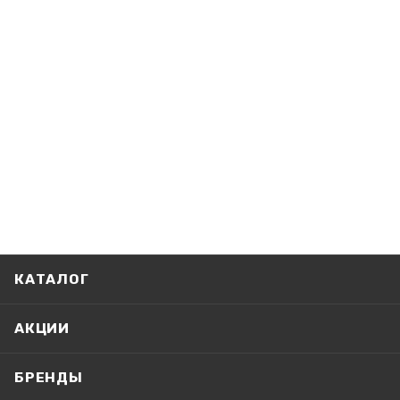
КАТАЛОГ
АКЦИИ
БРЕНДЫ