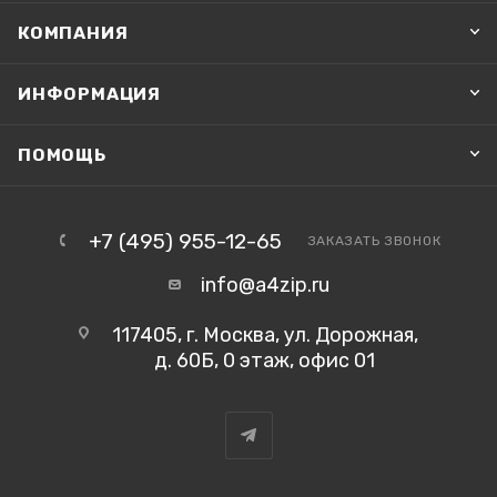
КОМПАНИЯ
ИНФОРМАЦИЯ
ПОМОЩЬ
+7 (495) 955-12-65
ЗАКАЗАТЬ ЗВОНОК
info@a4zip.ru
117405, г. Москва, ул. Дорожная,
д. 60Б, 0 этаж, офис 01