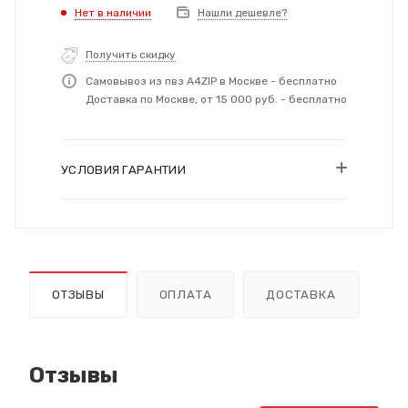
Нет в наличии
Нашли дешевле?
Получить скидку
Самовывоз из пвз A4ZIP в Москве - бесплатно
Доставка по Москве, от 15 000 руб. - бесплатно
УСЛОВИЯ ГАРАНТИИ
ОТЗЫВЫ
ОПЛАТА
ДОСТАВКА
Отзывы