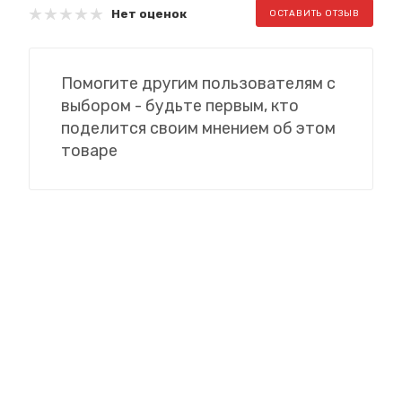
Нет оценок
ОСТАВИТЬ ОТЗЫВ
Помогите другим пользователям с
выбором - будьте первым, кто
поделится своим мнением об этом
товаре