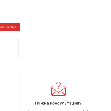
ВИТЬ ОТЗЫВ
Нужна консультация?