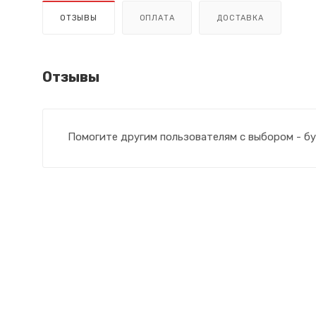
ОТЗЫВЫ
ОПЛАТА
ДОСТАВКА
Отзывы
Помогите другим пользователям с выбором - бу