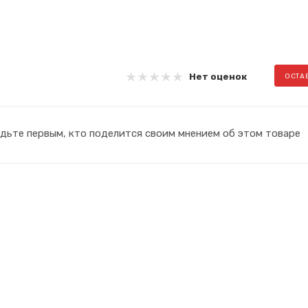
Нет оценок
ОСТА
дьте первым, кто поделится своим мнением об этом товаре