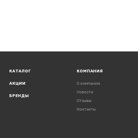
КАТАЛОГ
КОМПАНИЯ
АКЦИИ
О компании
Новости
БРЕНДЫ
Отзывы
Контакты