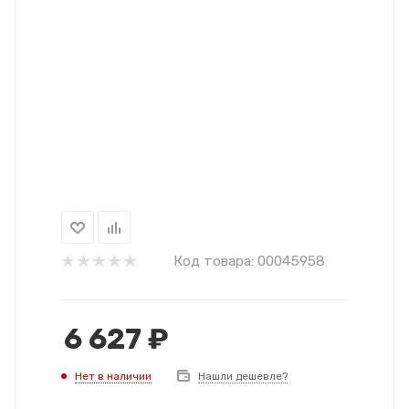
Код товара:
00045958
6 627
₽
Нет в наличии
Нашли дешевле?