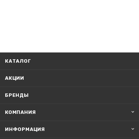
КАТАЛОГ
АКЦИИ
БРЕНДЫ
КОМПАНИЯ
ИНФОРМАЦИЯ