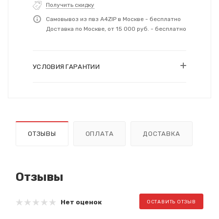
Получить скидку
Самовывоз из пвз A4ZIP в Москве - бесплатно
Доставка по Москве, от 15 000 руб. - бесплатно
УСЛОВИЯ ГАРАНТИИ
ОТЗЫВЫ
ОПЛАТА
ДОСТАВКА
Отзывы
Нет оценок
ОСТАВИТЬ ОТЗЫВ