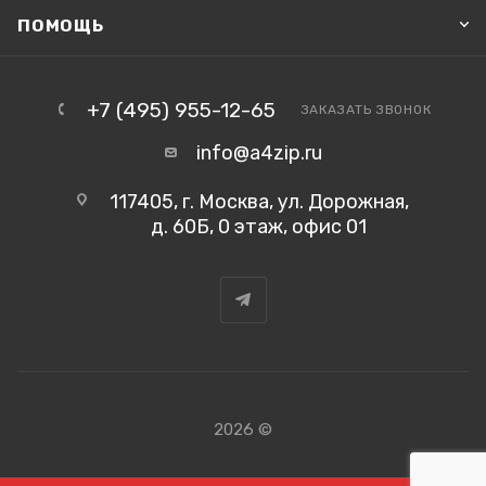
ПОМОЩЬ
+7 (495) 955-12-65
ЗАКАЗАТЬ ЗВОНОК
info@a4zip.ru
117405, г. Москва, ул. Дорожная,
д. 60Б, 0 этаж, офис 01
2026 ©