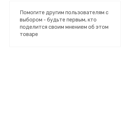
Помогите другим пользователям с
выбором - будьте первым, кто
поделится своим мнением об этом
товаре