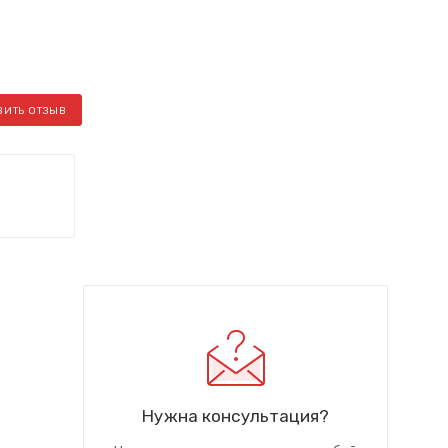
ВИТЬ ОТЗЫВ
Нужна консультация?