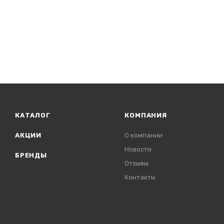
КАТАЛОГ
КОМПАНИЯ
АКЦИИ
О компании
Новости
БРЕНДЫ
Отзывы
Контакты