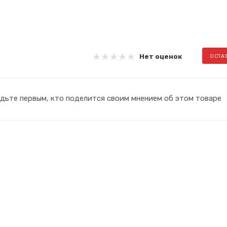
Нет оценок
ОСТА
дьте первым, кто поделится своим мнением об этом товаре