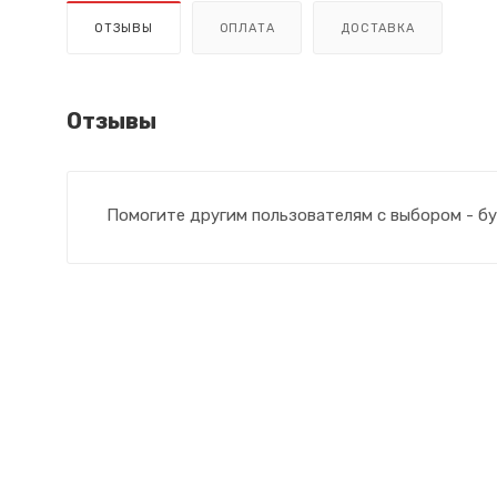
ОТЗЫВЫ
ОПЛАТА
ДОСТАВКА
Отзывы
Помогите другим пользователям с выбором - бу