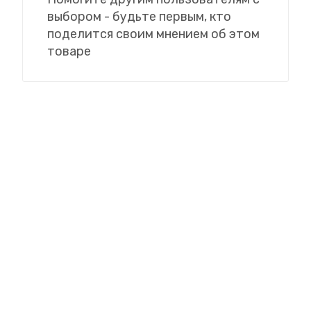
выбором - будьте первым, кто
поделится своим мнением об этом
товаре