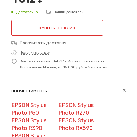
Достаточно
Нашли дешевле?
КУПИТЬ В 1 КЛИК
Рассчитать доставку
Получить скидку
Самовывоз из пвз A4ZIP в Москве - бесплатно
Доставка по Москве, от 15 000 руб. - бесплатно
СОВМЕСТИМОСТЬ
EPSON Stylus
EPSON Stylus
Photo P50
Photo R270
EPSON Stylus
EPSON Stylus
Photo R390
Photo RX590
EPSON Stylus