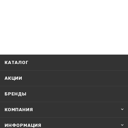
КАТАЛОГ
АКЦИИ
БРЕНДЫ
КОМПАНИЯ
ИНФОРМАЦИЯ