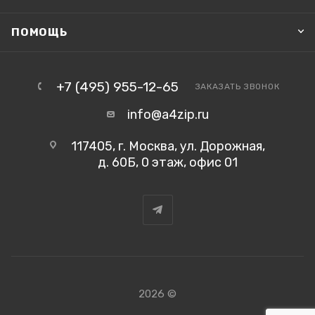
ПОМОЩЬ
+7 (495) 955-12-65
ЗАКАЗАТЬ ЗВОНОК
info@a4zip.ru
117405, г. Москва, ул. Дорожная,
д. 60Б, 0 этаж, офис 01
2026 ©