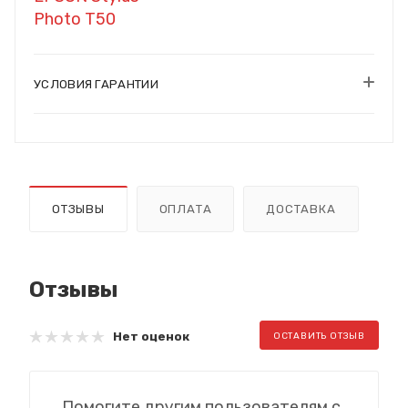
Photo T50
УСЛОВИЯ ГАРАНТИИ
ОТЗЫВЫ
ОПЛАТА
ДОСТАВКА
Отзывы
Нет оценок
ОСТАВИТЬ ОТЗЫВ
Помогите другим пользователям с