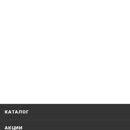
КАТАЛОГ
АКЦИИ