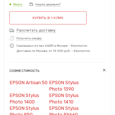
Много
Нашли дешевле?
КУПИТЬ В 1 КЛИК
Рассчитать доставку
Получить скидку
Самовывоз из пвз A4ZIP в Москве - бесплатно
Доставка по Москве, от 15 000 руб. - бесплатно
СОВМЕСТИМОСТЬ
EPSON Artisan 50
EPSON Stylus
Photo 1390
EPSON Stylus
EPSON Stylus
Photo 1400
Photo 1410
EPSON Stylus
EPSON Stylus
Photo P50
Photo PX660