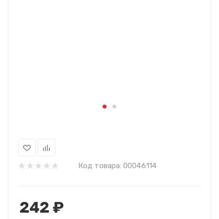
Код товара:
00046114
242
₽