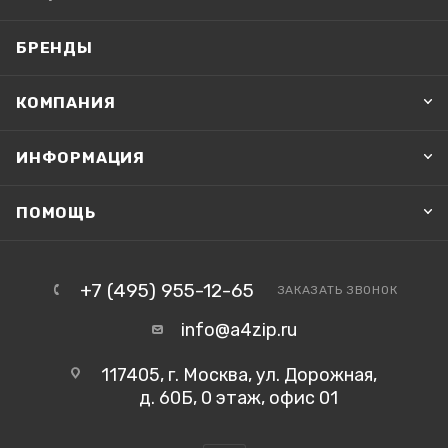
БРЕНДЫ
КОМПАНИЯ
ИНФОРМАЦИЯ
ПОМОЩЬ
+7 (495) 955-12-65
ЗАКАЗАТЬ ЗВОНОК
info@a4zip.ru
117405, г. Москва, ул. Дорожная,
д. 60Б, 0 этаж, офис 01