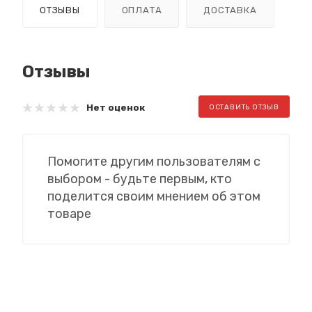
ОТЗЫВЫ
ОПЛАТА
ДОСТАВКА
Отзывы
Нет оценок
ОСТАВИТЬ ОТЗЫВ
Помогите другим пользователям с
выбором - будьте первым, кто
поделится своим мнением об этом
товаре