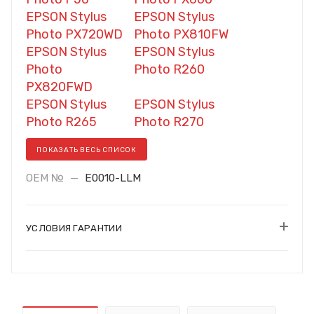
EPSON Stylus
EPSON Stylus
Photo PX720WD
Photo PX810FW
EPSON Stylus
EPSON Stylus
Photo
Photo R260
PX820FWD
EPSON Stylus
EPSON Stylus
Photo R265
Photo R270
ПОКАЗАТЬ ВЕСЬ СПИСОК
OEM №
—
E0010-LLM
УСЛОВИЯ ГАРАНТИИ