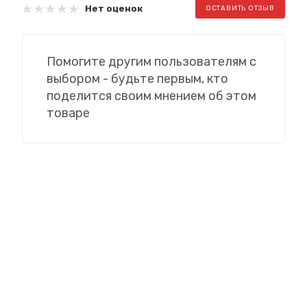
Нет оценок
ОСТАВИТЬ ОТЗЫВ
Помогите другим пользователям с
выбором - будьте первым, кто
поделится своим мнением об этом
товаре