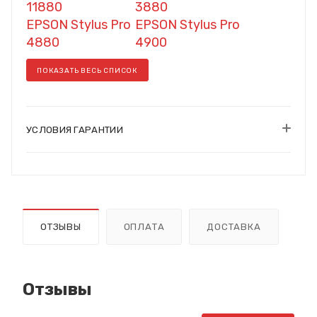
11880
3880
EPSON Stylus Pro
EPSON Stylus Pro
4880
4900
ПОКАЗАТЬ ВЕСЬ СПИСОК
УСЛОВИЯ ГАРАНТИИ
ОТЗЫВЫ
ОПЛАТА
ДОСТАВКА
Отзывы