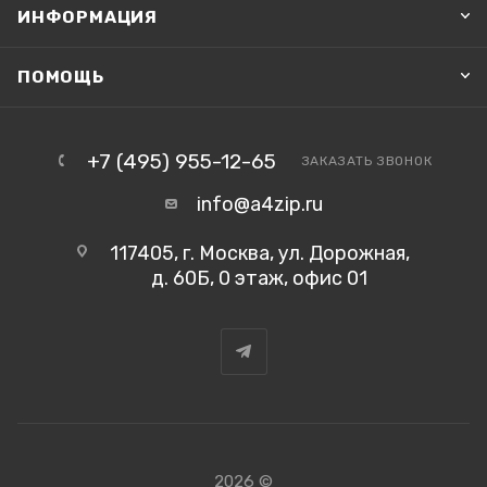
ИНФОРМАЦИЯ
ПОМОЩЬ
+7 (495) 955-12-65
ЗАКАЗАТЬ ЗВОНОК
info@a4zip.ru
117405, г. Москва, ул. Дорожная,
д. 60Б, 0 этаж, офис 01
2026 ©