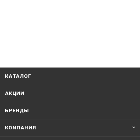
КАТАЛОГ
АКЦИИ
БРЕНДЫ
КОМПАНИЯ