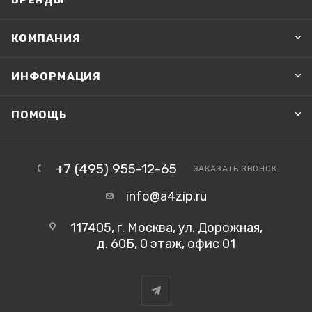
КОМПАНИЯ
ИНФОРМАЦИЯ
ПОМОЩЬ
+7 (495) 955-12-65
ЗАКАЗАТЬ ЗВОНОК
info@a4zip.ru
117405, г. Москва, ул. Дорожная,
д. 60Б, 0 этаж, офис 01