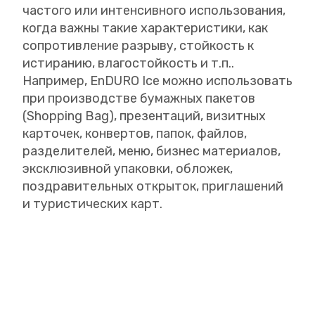
частого или интенсивного использования,
когда важны такие характеристики, как
сопротивление разрыву, стойкость к
истиранию, влагостойкость и т.п..
Например, EnDURO Ice можно использовать
при производстве бумажных пакетов
(Shopping Bag), презентаций, визитных
карточек, конвертов, папок, файлов,
разделителей, меню, бизнес материалов,
эксклюзивной упаковки, обложек,
поздравительных открыток, приглашений
и туристических карт.