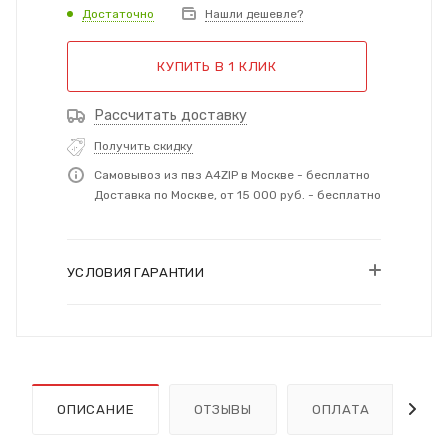
Достаточно
Нашли дешевле?
КУПИТЬ В 1 КЛИК
Рассчитать доставку
Получить скидку
Самовывоз из пвз A4ZIP в Москве - бесплатно
Доставка по Москве, от 15 000 руб. - бесплатно
УСЛОВИЯ ГАРАНТИИ
ОПИСАНИЕ
ОТЗЫВЫ
ОПЛАТА
Д