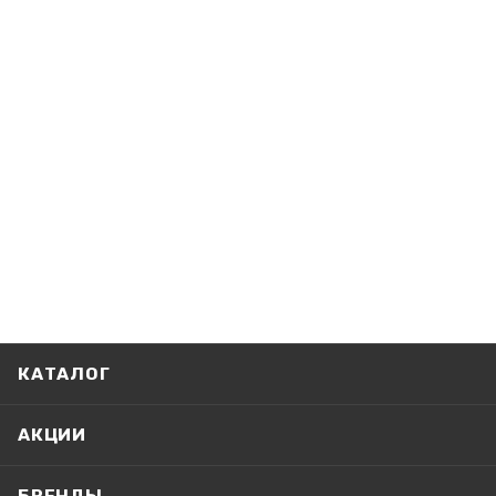
КАТАЛОГ
АКЦИИ
БРЕНДЫ