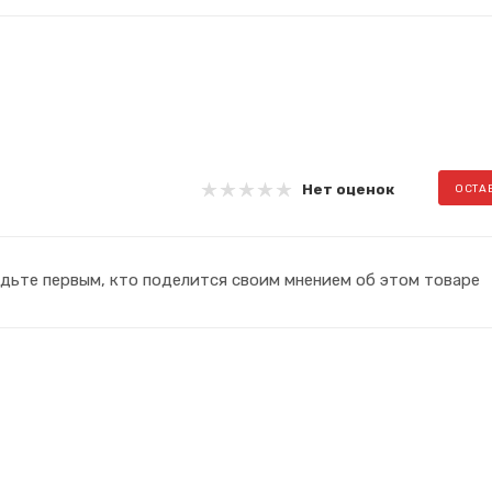
Нет оценок
ОСТА
дьте первым, кто поделится своим мнением об этом товаре