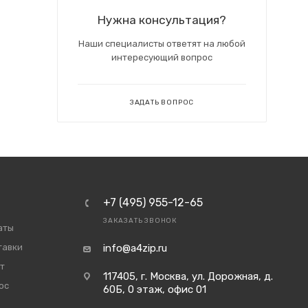
Нужна консультация?
Наши специалисты ответят на любой
интересующий вопрос
ЗАДАТЬ ВОПРОС
+7 (495) 955-12-65
ЗАКАЗАТЬ ЗВОНОК
аты
тавки
info@a4zip.ru
т
117405, г. Москва, ул. Дорожная, д.
ос
60Б, 0 этаж, офис 01