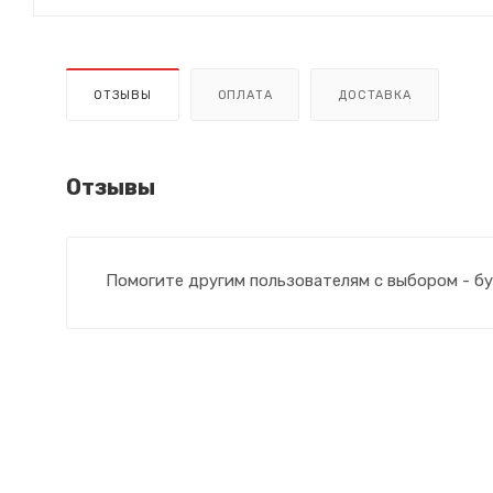
ОТЗЫВЫ
ОПЛАТА
ДОСТАВКА
Отзывы
Помогите другим пользователям с выбором - бу