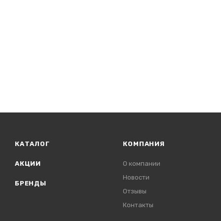
КАТАЛОГ
КОМПАНИЯ
АКЦИИ
О компании
Новости
БРЕНДЫ
Отзывы
Контакты